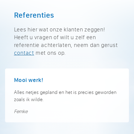
Referenties
Lees hier wat onze klanten zeggen!
Heeft u vragen of wilt u zelf een
referentie achterlaten, neem dan gerust
contact
met ons op.
Mooi werk!
Alles netjes gepland en het is precies geworden
zoals ik wilde.
Femke