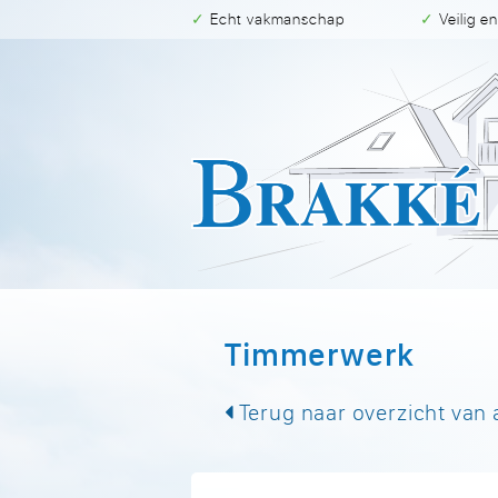
✓ Echt vakmanschap
✓ Veilig 
Timmerwerk
Terug naar overzicht van 