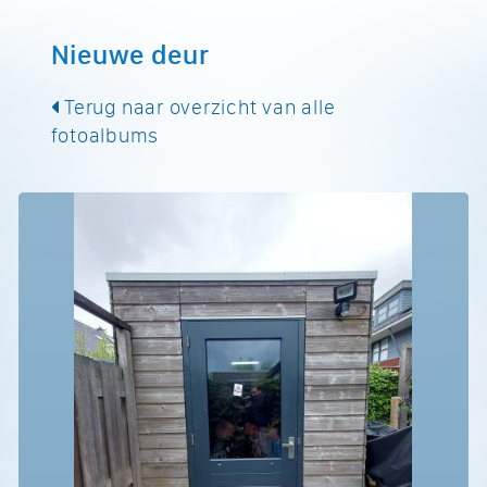
Nieuwe deur
Terug naar overzicht van alle
fotoalbums